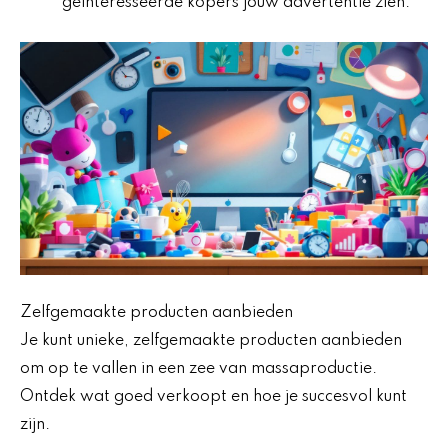
geïnteresseerde kopers jouw advertentie zien.
Zelfgemaakte producten aanbieden
Je kunt unieke, zelfgemaakte producten aanbieden
om op te vallen in een zee van massaproductie.
Ontdek wat goed verkoopt en hoe je succesvol kunt
zijn.