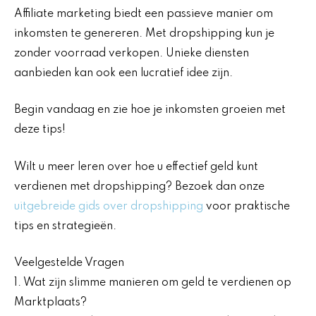
Affiliate marketing biedt een passieve manier om
inkomsten te genereren. Met dropshipping kun je
zonder voorraad verkopen. Unieke diensten
aanbieden kan ook een lucratief idee zijn.
Begin vandaag en zie hoe je inkomsten groeien met
deze tips!
Wilt u meer leren over hoe u effectief geld kunt
verdienen met dropshipping? Bezoek dan onze
uitgebreide gids over dropshipping
voor praktische
tips en strategieën.
Veelgestelde Vragen
1. Wat zijn slimme manieren om geld te verdienen op
Marktplaats?