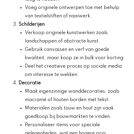
Voeg originele ontwerpen toe met behulp
van textielstiften of naaiwerk.
Schilderijen
Verkoop originele kunstwerken zoals
landschappen of abstracte kunst.
Gebruik canvassen en verf van goede
kwaliteit, maar koop ze in bulk voor korting.
Deel het creatieve proces op sociale media
om interesse te wekken.
Decoratie
Maak eigenzinnige wanddecoraties, zoals
macramé of houten borden met tekst.
Materialen zoals touw en hout zijn vaak
goedkoop bij bouwmarkten te vinden.
Personaliseer items voor speciale
gelegenheden, wat een hogere prijs