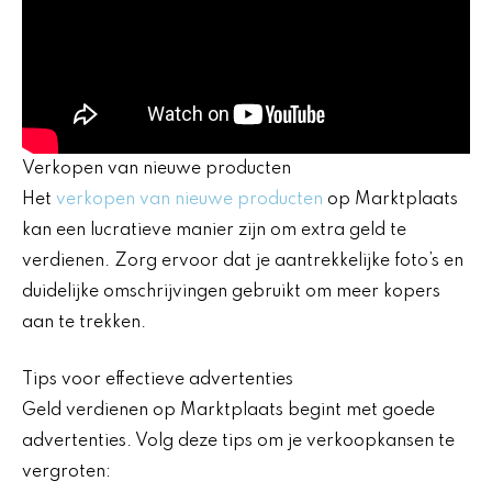
Verkopen van nieuwe producten
Het
verkopen van nieuwe producten
op Marktplaats
kan een lucratieve manier zijn om extra geld te
verdienen. Zorg ervoor dat je aantrekkelijke foto’s en
duidelijke omschrijvingen gebruikt om meer kopers
aan te trekken.
Tips voor effectieve advertenties
Geld verdienen op Marktplaats begint met goede
advertenties. Volg deze tips om je verkoopkansen te
vergroten: