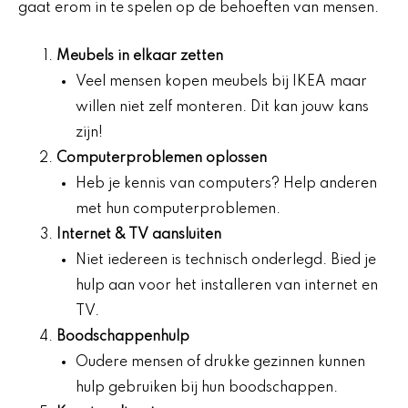
gaat erom in te spelen op de behoeften van mensen.
Meubels in elkaar zetten
Veel mensen kopen meubels bij IKEA maar
willen niet zelf monteren. Dit kan jouw kans
zijn!
Computerproblemen oplossen
Heb je kennis van computers? Help anderen
met hun computerproblemen.
Internet & TV aansluiten
Niet iedereen is technisch onderlegd. Bied je
hulp aan voor het installeren van internet en
TV.
Boodschappenhulp
Oudere mensen of drukke gezinnen kunnen
hulp gebruiken bij hun boodschappen.