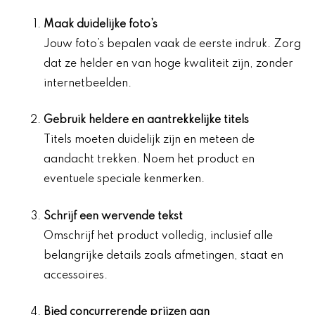
Maak
duidelijke foto’s
Jouw foto’s bepalen vaak de eerste indruk. Zorg
dat ze helder en van hoge kwaliteit zijn, zonder
internetbeelden.
Gebruik heldere en
aantrekkelijke titels
Titels moeten duidelijk zijn en meteen de
aandacht trekken. Noem het product en
eventuele speciale kenmerken.
Schrijf een
wervende tekst
Omschrijf het product volledig, inclusief alle
belangrijke details zoals afmetingen, staat en
accessoires.
Bied
concurrerende prijzen
aan