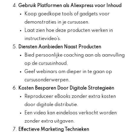
Gebruik Platformen als Aliexpress voor Inhoud
Koop goedkope tools of gadgets voor
demonstraties in je cursussen.
Laat zien hoe deze producten werken in
instructievideo’s.
Diensten Aanbieden Naast Producten
Bied persoonlijke coaching aan als aanvulling
op de cursusinhoud.
Geef webinars om dieper in te gaan op
cursusonderwerpen.
Kosten Besparen Door Digitale Strategieën
Reproduceer eBooks zonder extra kosten
door digitale distributie.
Een video kan eindeloos verkocht worden
zonder extra uitgaven.
Effectieve Marketing Technieken