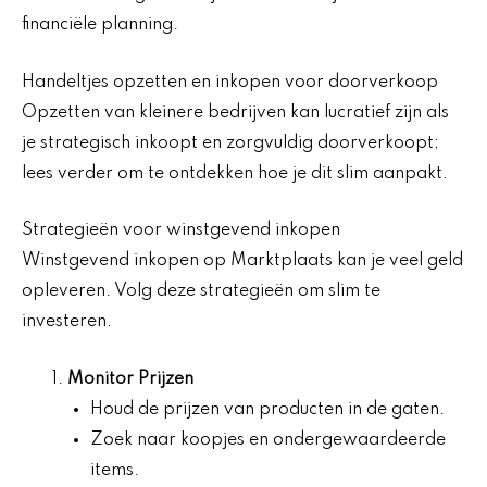
financiële planning.
Handeltjes opzetten en inkopen voor doorverkoop
Opzetten van kleinere bedrijven kan lucratief zijn als
je strategisch inkoopt en zorgvuldig doorverkoopt;
lees verder om te ontdekken hoe je dit slim aanpakt.
Strategieën voor winstgevend inkopen
Winstgevend inkopen op Marktplaats kan je veel geld
opleveren. Volg deze strategieën om slim te
investeren.
Monitor Prijzen
Houd de prijzen van producten in de gaten.
Zoek naar koopjes en ondergewaardeerde
items.