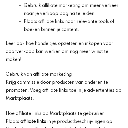
Gebruik affiliate marketing om meer verkeer
naar je verkoop pagina te leiden.
Plaats affiliate links naar relevante tools of
boeken binnen je content.
Leer ook hoe handeltjes opzetten en inkopen voor
doorverkoop kan werken om nog meer winst te
maken!
Gebruik van affiliate marketing
Krijg commissie door producten van anderen te
promoten. Voeg affiliate links toe in je advertenties op
Marktplaats.
Hoe affiliate links op Marktplaats te gebruiken
Plaats
affiliate links
in je productbeschrijvingen op