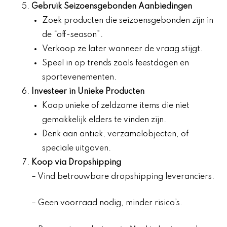
Gebruik Seizoensgebonden Aanbiedingen
Zoek producten die seizoensgebonden zijn in
de “off-season”.
Verkoop ze later wanneer de vraag stijgt.
Speel in op trends zoals feestdagen en
sportevenementen.
Investeer in Unieke Producten
Koop unieke of zeldzame items die niet
gemakkelijk elders te vinden zijn.
Denk aan antiek, verzamelobjecten, of
speciale uitgaven.
Koop via Dropshipping
– Vind betrouwbare dropshipping leveranciers.
– Geen voorraad nodig, minder risico’s.