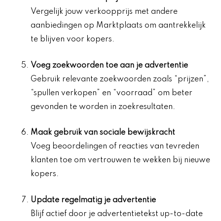
Vergelijk jouw verkoopprijs met andere
aanbiedingen op Marktplaats om aantrekkelijk
te blijven voor kopers.
Voeg zoekwoorden toe aan je advertentie
Gebruik relevante zoekwoorden zoals “prijzen”,
“spullen verkopen” en “voorraad” om beter
gevonden te worden in zoekresultaten.
Maak gebruik van
sociale bewijskracht
Voeg beoordelingen of reacties van tevreden
klanten toe om vertrouwen te wekken bij nieuwe
kopers.
Update regelmatig je advertentie
Blijf actief door je advertentietekst up-to-date