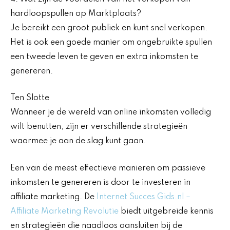
hardloopspullen op Marktplaats?
Je bereikt een groot publiek en kunt snel verkopen.
Het is ook een goede manier om ongebruikte spullen
een tweede leven te geven en extra inkomsten te
genereren.
Ten Slotte
Wanneer je de wereld van online inkomsten volledig
wilt benutten, zijn er verschillende strategieën
waarmee je aan de slag kunt gaan.
Een van de meest effectieve manieren om passieve
inkomsten te genereren is door te investeren in
affiliate marketing. De
Internet Succes Gids.nl –
Affiliate Marketing Revolutie
biedt uitgebreide kennis
en strategieën die naadloos aansluiten bij de