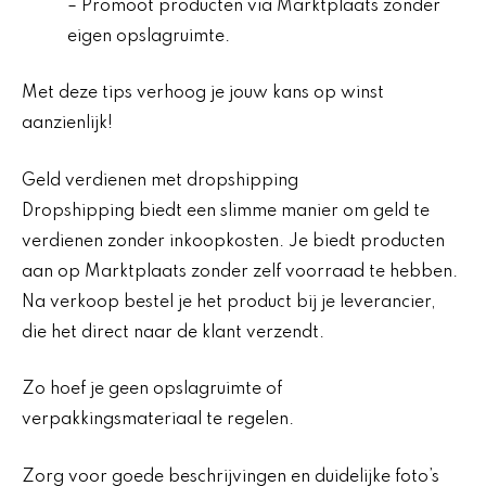
– Promoot producten via Marktplaats zonder
eigen opslagruimte.
Met deze tips verhoog je jouw kans op winst
aanzienlijk!
Geld verdienen met dropshipping
Dropshipping biedt een slimme manier om geld te
verdienen zonder inkoopkosten. Je biedt producten
aan op Marktplaats zonder zelf voorraad te hebben.
Na verkoop bestel je het product bij je leverancier,
die het direct naar de klant verzendt.
Zo hoef je geen opslagruimte of
verpakkingsmateriaal te regelen.
Zorg voor goede beschrijvingen en duidelijke foto’s