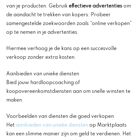
van je producten. Gebruik
effectieve advertenties
om
de aandacht te trekken van kopers. Probeer
samengestelde zoekwoorden zoals “online verkopen”
op te nemen in je advertenties.
Hiermee verhoog je de kans op een succesvolle
verkoop zonder extra kosten.
Aanbieden van unieke diensten
Bied jouw hardloopcoaching of
koopovereenkomstdiensten aan om snelle winsten te
maken.
Voorbeelden van diensten die goed verkopen
Het
aanbieden van unieke diensten
op Marktplaats
kan een slimme manier zijn om geld te verdienen. Het