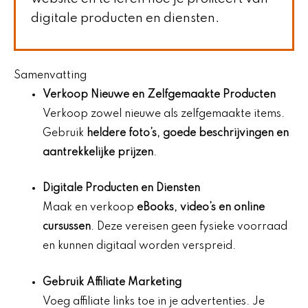
digitale producten en diensten.
Samenvatting
Verkoop Nieuwe en Zelfgemaakte Producten
Verkoop zowel nieuwe als zelfgemaakte items.
Gebruik
heldere foto’s, goede beschrijvingen en
aantrekkelijke prijzen
.
Digitale Producten en Diensten
Maak en verkoop
eBooks, video’s en online
cursussen
. Deze vereisen geen fysieke voorraad
en kunnen digitaal worden verspreid.
Gebruik Affiliate Marketing
Voeg affiliate links toe in je advertenties. Je