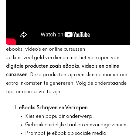
eBooks, video’s en online cursussen
Je kunt veel geld verdienen met het verkopen van
digitale producten zoals eBooks, video’s en online
cursussen
. Deze producten zijn een slimme manier om
extra inkomsten te genereren. Volg de onderstaande
tips om succesvol te zijn.
eBooks Schrijven en Verkopen
Kies een populair onderwerp.
Gebruik duidelijke taal en eenvoudige zinnen.
Promoot je eBook op sociale media.