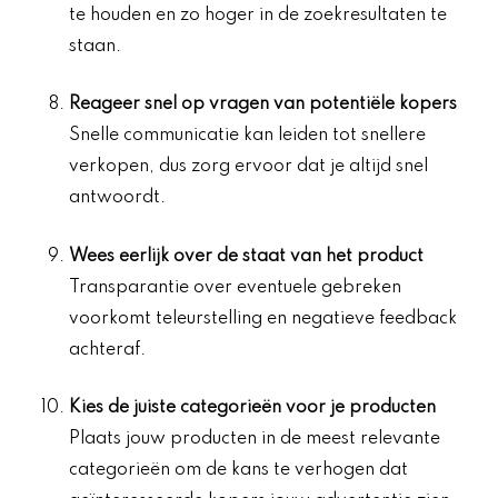
te houden en zo hoger in de zoekresultaten te
staan.
Reageer snel op vragen van potentiële kopers
Snelle communicatie kan leiden tot snellere
verkopen, dus zorg ervoor dat je altijd snel
antwoordt.
Wees eerlijk over de staat van het product
Transparantie over eventuele gebreken
voorkomt teleurstelling en negatieve feedback
achteraf.
Kies de juiste categorieën voor je producten
Plaats jouw producten in de meest relevante
categorieën om de kans te verhogen dat