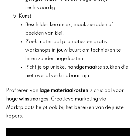
rechtvaardigt.
Kunst
Beschilder keramiek, maak sieraden of
beelden van klei.
Zoek materiaal promoties en gratis
workshops in jouw buurt om technieken te
leren zonder hoge kosten.
Richt je op unieke, handgemaakte stukken die
niet overal verkrijgbaar zijn.
Profiteren van
lage materiaalkosten
is cruciaal voor
hoge winstmarges
. Creatieve marketing via
Marktplaats helpt ook bij het bereiken van de juiste
kopers.