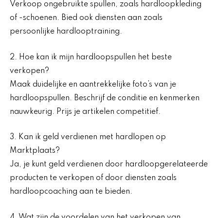
Verkoop ongebruikte spullen, zoals hardloopkleding
of -schoenen. Bied ook diensten aan zoals
persoonlijke hardlooptraining.
2. Hoe kan ik mijn hardloopspullen het beste
verkopen?
Maak duidelijke en aantrekkelijke foto’s van je
hardloopspullen. Beschrijf de conditie en kenmerken
nauwkeurig. Prijs je artikelen competitief.
3. Kan ik geld verdienen met hardlopen op
Marktplaats?
Ja, je kunt geld verdienen door hardloopgerelateerde
producten te verkopen of door diensten zoals
hardloopcoaching aan te bieden.
4. Wat zijn de voordelen van het verkopen van