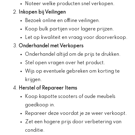
Noteer welke producten snel verkopen.
Inkopen bij Veilingen
Bezoek online en offline veilingen.
Koop bulk partijen voor lagere prijzen.
Let op kwaliteit en vraag voor doorverkoop.
Onderhandel met Verkopers
Onderhandel altijd om de prijs te drukken.
Stel open vragen over het product.
Wijs op eventuele gebreken om korting te
krijgen.
Herstel of Repareer Items
Koop kapotte scooters of oude meubels
goedkoop in.
Repareer deze voordat je ze weer verkoopt.
Zet een hogere prijs door verbetering van
conditie.