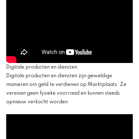
Digitale producten en diensten
Digitale producten en diensten zijn geweldige
manieren om geld te verdienen op Marktplaats. Ze
vereisen geen fysieke voorraad en kunnen steeds
opnieuw verkocht worden.