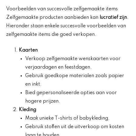
Voorbeelden van succesvolle zelfgemaakte items
Zelfgemaakte producten aanbieden kan
lucratief zijn
.
Hieronder staan enkele succesvolle voorbeelden van
zelfgemaakte items die goed verkopen.
Kaarten
Verkoop zelfgemaakte wenskaarten voor
verjaardagen en feestdagen.
Gebruik goedkope materialen zoals papier
en inkt.
Bied gepersonaliseerde opties aan voor
hogere prijzen.
Kleding
Maak unieke T-shirts of babykleding.
Gebruik stoffen uit de uitverkoop om kosten
laag te houden.