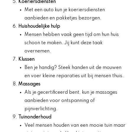
Koeriersdiensten
Met een auto kun je koeriersdiensten
aanbieden en pakketjes bezorgen.
Huishoudelijke hulp
Mensen hebben vaak geen tijd om hun huis
schoon te maken. Jij kunt deze taak
overnemen.
Klussen
Ben je handig? Steek handen uit de mouwen
en voer kleine reparaties uit bij mensen thuis.
Massages
Als je gecertificeerd bent, kun je massages
aanbieden voor ontspanning of
pijnverlichting.
Tuinonderhoud
Veel mensen houden van een mooie tuin maar