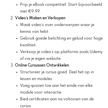
Prijs je eBook competitief. Start bijvoorbeeld
met €9,99.
Video’s Maken en Verkopen
Maak video’s over onderwerpen waar je
kennis van hebt.
Gebruik goede belichting en geluid voor hoge
kwaliteit.
Verkoop je video’s op platforms zoals Udemy
of via je eigen website.
Online Cursussen Ontwikkelen
Structureer je cursus goed. Deel het op in
lessen en modules.
Voeg quizzen toe aan het einde van elke
module voor interactie.
Bied certificaten aan na voltooien van de
cursus.