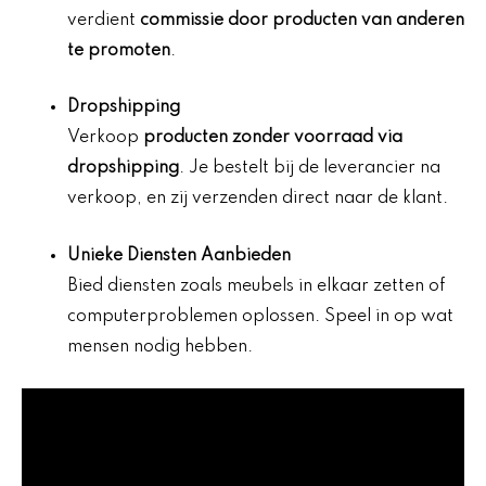
verdient
commissie door producten van anderen
te promoten
.
Dropshipping
Verkoop
producten zonder voorraad via
dropshipping
. Je bestelt bij de leverancier na
verkoop, en zij verzenden direct naar de klant.
Unieke Diensten Aanbieden
Bied diensten zoals meubels in elkaar zetten of
computerproblemen oplossen. Speel in op wat
mensen nodig hebben.