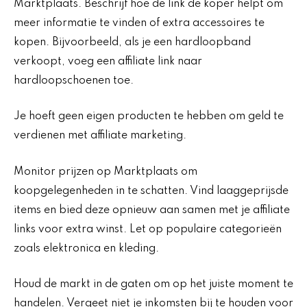
Marktplaats. Beschrijf hoe de link de koper helpt om
meer informatie te vinden of extra accessoires te
kopen. Bijvoorbeeld, als je een hardloopband
verkoopt, voeg een affiliate link naar
hardloopschoenen toe.
Je hoeft geen eigen producten te hebben om geld te
verdienen met affiliate marketing.
Monitor prijzen op Marktplaats om
koopgelegenheden in te schatten. Vind laaggeprijsde
items en bied deze opnieuw aan samen met je affiliate
links voor extra winst. Let op populaire categorieën
zoals elektronica en kleding.
Houd de markt in de gaten om op het juiste moment te
handelen. Vergeet niet je inkomsten bij te houden voor