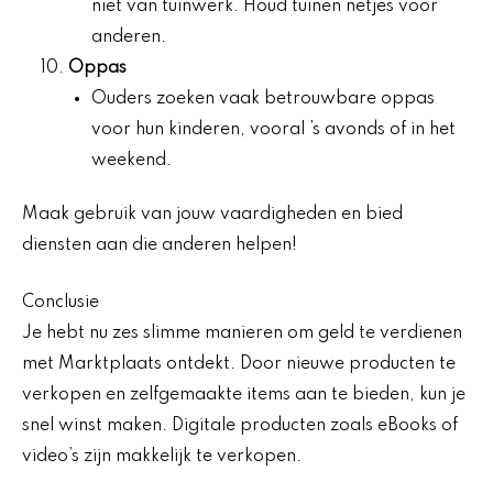
niet van tuinwerk. Houd tuinen netjes voor
anderen.
Oppas
Ouders zoeken vaak betrouwbare oppas
voor hun kinderen, vooral ’s avonds of in het
weekend.
Maak gebruik van jouw vaardigheden en bied
diensten aan die anderen helpen!
Conclusie
Je hebt nu zes slimme manieren om geld te verdienen
met Marktplaats ontdekt. Door nieuwe producten te
verkopen en zelfgemaakte items aan te bieden, kun je
snel winst maken. Digitale producten zoals eBooks of
video’s zijn makkelijk te verkopen.