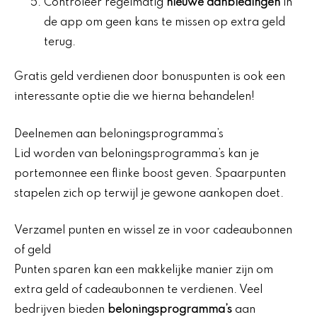
Controleer regelmatig
nieuwe aanbiedingen
in
de app om geen kans te missen op extra geld
terug.
Gratis geld verdienen door bonuspunten is ook een
interessante optie die we hierna behandelen!
Deelnemen aan beloningsprogramma’s
Lid worden van beloningsprogramma’s kan je
portemonnee een flinke boost geven. Spaarpunten
stapelen zich op terwijl je gewone aankopen doet.
Verzamel punten en wissel ze in voor cadeaubonnen
of geld
Punten sparen kan een makkelijke manier zijn om
extra geld of cadeaubonnen te verdienen. Veel
bedrijven bieden
beloningsprogramma’s
aan