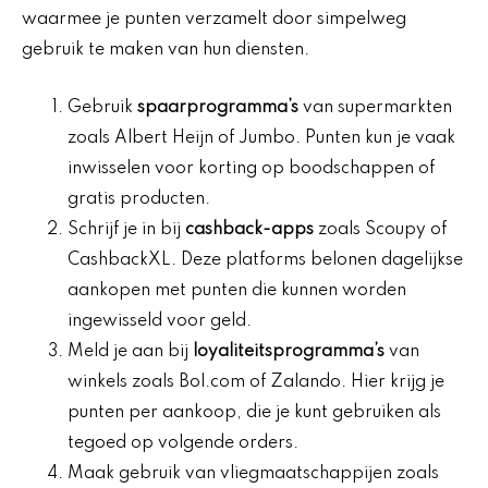
waarmee je punten verzamelt door simpelweg
gebruik te maken van hun diensten.
Gebruik
spaarprogramma’s
van supermarkten
zoals Albert Heijn of Jumbo. Punten kun je vaak
inwisselen voor korting op boodschappen of
gratis producten.
Schrijf je in bij
cashback-apps
zoals Scoupy of
CashbackXL. Deze platforms belonen dagelijkse
aankopen met punten die kunnen worden
ingewisseld voor geld.
Meld je aan bij
loyaliteitsprogramma’s
van
winkels zoals Bol.com of Zalando. Hier krijg je
punten per aankoop, die je kunt gebruiken als
tegoed op volgende orders.
Maak gebruik van vliegmaatschappijen zoals