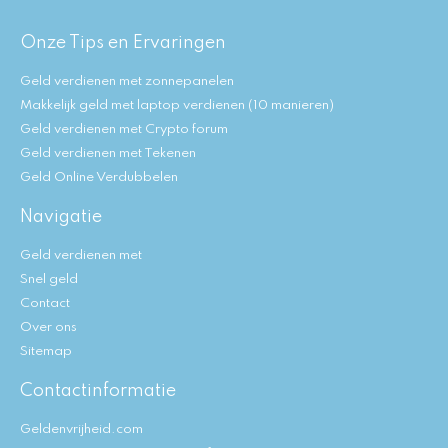
Onze Tips en Ervaringen
Geld verdienen met zonnepanelen
Makkelijk geld met laptop verdienen (10 manieren)
Geld verdienen met Crypto forum
Geld verdienen met Tekenen
Geld Online Verdubbelen
Navigatie
Geld verdienen met
Snel geld
Contact
Over ons
Sitemap
Contactinformatie
Geldenvrijheid.com