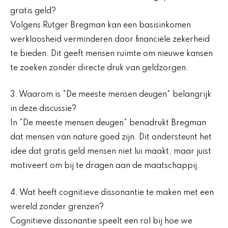
gratis geld?
Volgens Rutger Bregman kan een basisinkomen
werkloosheid verminderen door financiële zekerheid
te bieden. Dit geeft mensen ruimte om nieuwe kansen
te zoeken zonder directe druk van geldzorgen.
3. Waarom is *De meeste mensen deugen* belangrijk
in deze discussie?
In *De meeste mensen deugen* benadrukt Bregman
dat mensen van nature goed zijn. Dit ondersteunt het
idee dat gratis geld mensen niet lui maakt, maar juist
motiveert om bij te dragen aan de maatschappij.
4. Wat heeft cognitieve dissonantie te maken met een
wereld zonder grenzen?
Cognitieve dissonantie speelt een rol bij hoe we