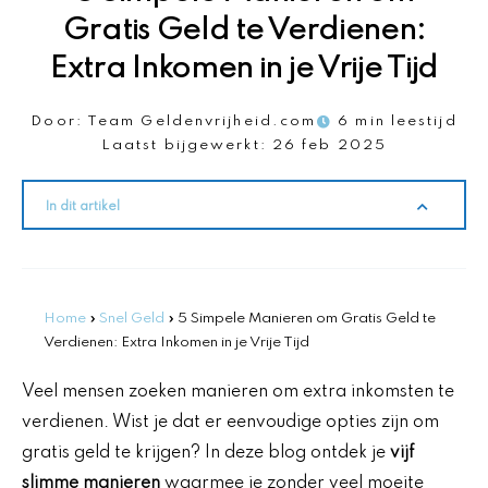
Gratis Geld te Verdienen:
Extra Inkomen in je Vrije Tijd
Door:
Team Geldenvrijheid.com
6 min leestijd
Laatst bijgewerkt:
26 feb 2025
In dit artikel
Home
»
Snel Geld
»
5 Simpele Manieren om Gratis Geld te
Verdienen: Extra Inkomen in je Vrije Tijd
Veel mensen zoeken manieren om extra inkomsten te
verdienen. Wist je dat er eenvoudige opties zijn om
gratis geld te krijgen? In deze blog ontdek je
vijf
slimme manieren
waarmee je zonder veel moeite