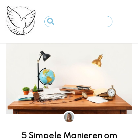
Ga
naar
de
Search
inhoud
...
5 Simpele Manieren om