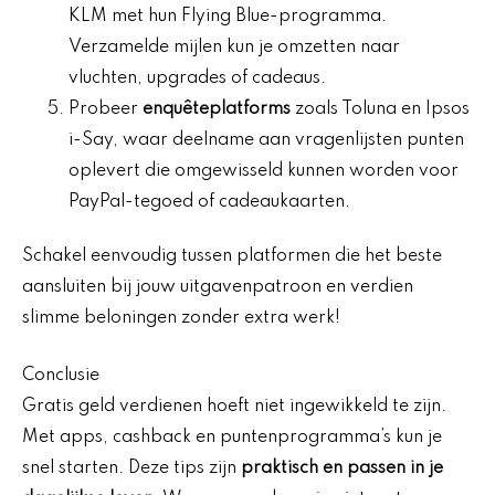
KLM met hun Flying Blue-programma.
Verzamelde mijlen kun je omzetten naar
vluchten, upgrades of cadeaus.
Probeer
enquêteplatforms
zoals Toluna en Ipsos
i-Say, waar deelname aan vragenlijsten punten
oplevert die omgewisseld kunnen worden voor
PayPal-tegoed of cadeaukaarten.
Schakel eenvoudig tussen platformen die het beste
aansluiten bij jouw uitgavenpatroon en verdien
slimme beloningen zonder extra werk!
Conclusie
Gratis geld verdienen hoeft niet ingewikkeld te zijn.
Met apps, cashback en puntenprogramma’s kun je
snel starten. Deze tips zijn
praktisch en passen in je